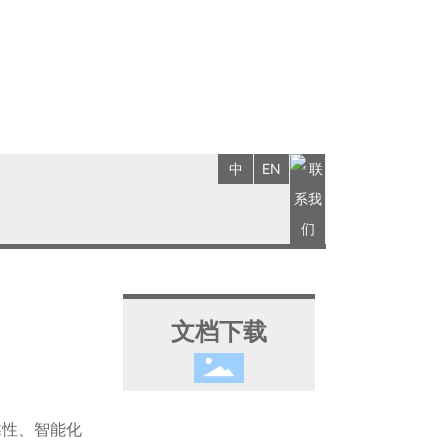
中
EN
文档下载
靠性、智能化