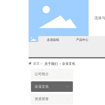
流体
走进晶锐
产品中心
首页
企业文化
关于我们
公司简介
企业文化
资质荣誉