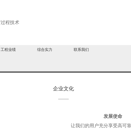
与过程技术
工程业绩
综合实力
联系我们
企业文化
发展使命
让我们的用户充分享受高可