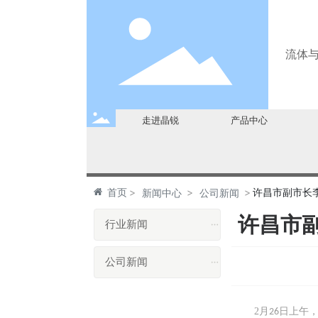
流体
走进晶锐
产品中心
首页
许昌市副市长
新闻中心
公司新闻
许昌市
行业新闻
公司新闻
2月
日上午
26